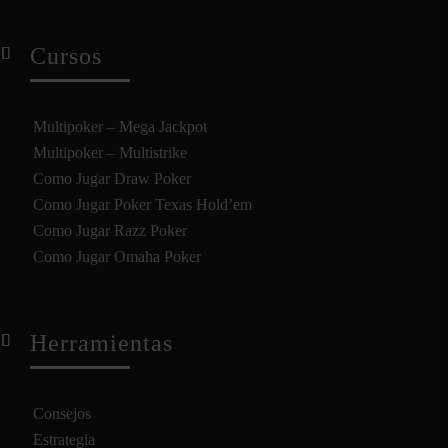
Cursos
Multipoker – Mega Jackpot
Multipoker – Multistrike
Como Jugar Draw Poker
Como Jugar Poker Texas Hold’em
Como Jugar Razz Poker
Como Jugar Omaha Poker
Herramientas
Consejos
Estrategia