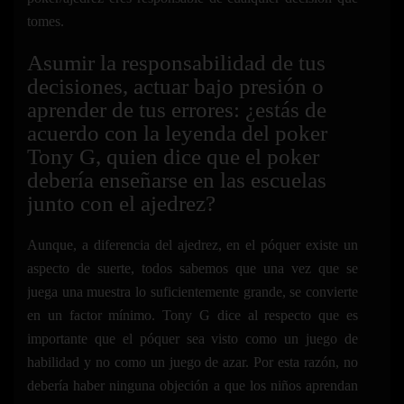
tomes.
Asumir la responsabilidad de tus
decisiones, actuar bajo presión o
aprender de tus errores: ¿estás de
acuerdo con la leyenda del poker
Tony G, quien dice que el poker
debería enseñarse en las escuelas
junto con el ajedrez?
Aunque, a diferencia del ajedrez, en el póquer existe un
aspecto de suerte, todos sabemos que una vez que se
juega una muestra lo suficientemente grande, se convierte
en un factor mínimo. Tony G dice al respecto que es
importante que el póquer sea visto como un juego de
habilidad y no como un juego de azar. Por esta razón, no
debería haber ninguna objeción a que los niños aprendan