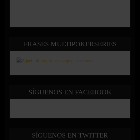
FRASES MULTIPOKERSERIES
SÍGUENOS EN FACEBOOK
SÍGUENOS EN TWITTER