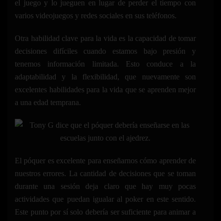
el juego y lo jueguen en lugar de perder el tiempo con
varios videojuegos y redes sociales en sus teléfonos.
Otra habilidad clave para la vida es la capacidad de tomar
decisiones difíciles cuando estamos bajo presión y
tenemos información limitada. Esto conduce a la
adaptabilidad y la flexibilidad, que nuevamente son
excelentes habilidades para la vida que se aprenden mejor
a una edad temprana.
El póquer es excelente para enseñarnos cómo aprender de
nuestros errores. La cantidad de decisiones que se toman
durante una sesión deja claro que hay muy pocas
actividades que puedan igualar al poker en este sentido.
Este punto por sí solo debería ser suficiente para animar a