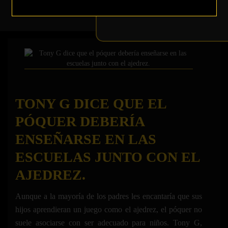
Home
Tag
Tony G
TONY G DICE QUE EL
PÓQUER DEBERÍA
ENSEÑARSE EN LAS
ESCUELAS JUNTO CON EL
AJEDREZ.
Aunque a la mayoría de los padres les encantaría que sus
hijos aprendieran un juego como el ajedrez, el póquer no
suele asociarse con ser adecuado para niños. Tony G,