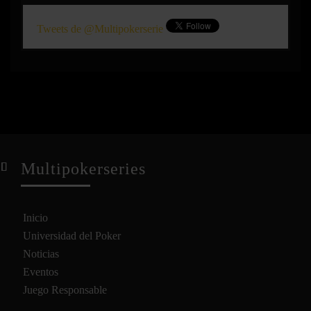
Tweets de @Multipokerserie
Multipokerseries
Inicio
Universidad del Poker
Noticias
Eventos
Juego Responsable