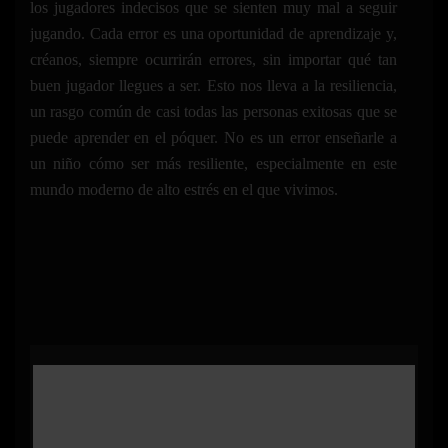
los jugadores indecisos que se sienten muy mal a seguir
jugando. Cada error es una oportunidad de aprendizaje y,
créanos, siempre ocurrirán errores, sin importar qué tan
buen jugador llegues a ser. Esto nos lleva a la resiliencia,
un rasgo común de casi todas las personas exitosas que se
puede aprender en el póquer. No es un error enseñarle a
un niño cómo ser más resiliente, especialmente en este
mundo moderno de alto estrés en el que vivimos.