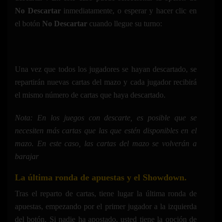
No Descartar
inmediatamente, o esperar y hacer clic en
el botón
No Descartar
cuando llegue su turno:
Una vez que todos los jugadores se hayan descartado, se
repartirán nuevas cartas del mazo y cada jugador recibirá
el mismo número de cartas que haya descartado.
Nota: En los juegos con descarte, es posible que se
necesiten más cartas que las que estén disponibles en el
mazo. En este caso, las cartas del mazo se volverán a
barajar
La última ronda de apuestas y el Showdown.
Tras el reparto de cartas, tiene lugar la última ronda de
apuestas, empezando por el primer jugador a la izquierda
del botón. Si nadie ha apostado, usted tiene la opción de