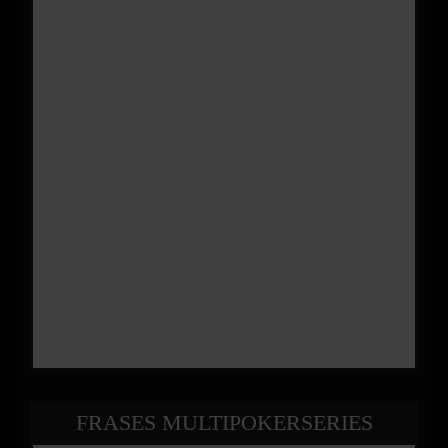
FRASES MULTIPOKERSERIES