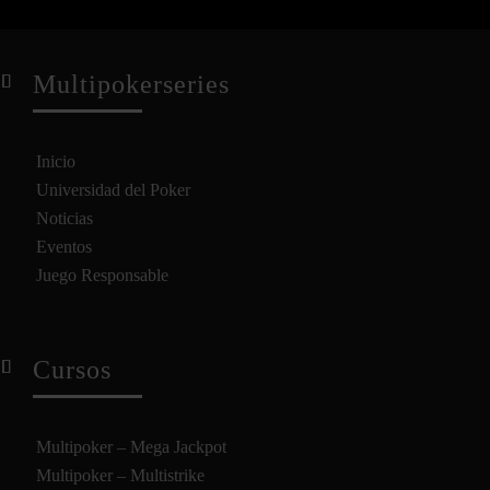
Multipokerseries
Inicio
Universidad del Poker
Noticias
Eventos
Juego Responsable
Cursos
Multipoker – Mega Jackpot
Multipoker – Multistrike