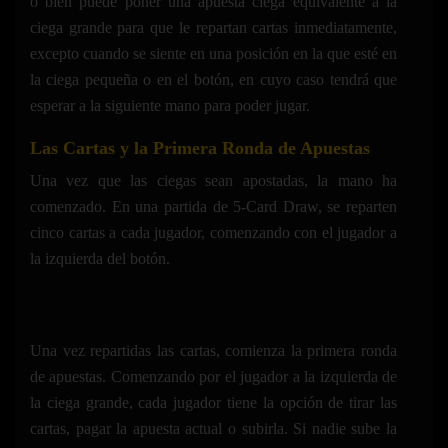
o bien puede poner una apuesta ciega equivalente a la
ciega grande para que le repartan cartas inmediatamente,
excepto cuando se siente en una posición en la que esté en
la ciega pequeña o en el botón, en cuyo caso tendrá que
esperar a la siguiente mano para poder jugar.
Las Cartas y la Primera Ronda de Apuestas
Una vez que las ciegas sean apostadas, la mano ha
comenzado. En una partida de 5-Card Draw, se reparten
cinco cartas a cada jugador, comenzando con el jugador a
la izquierda del botón.
Una vez repartidas las cartas, comienza la primera ronda
de apuestas. Comenzando por el jugador a la izquierda de
la ciega grande, cada jugador tiene la opción de tirar las
cartas, pagar la apuesta actual o subirla. Si nadie sube la