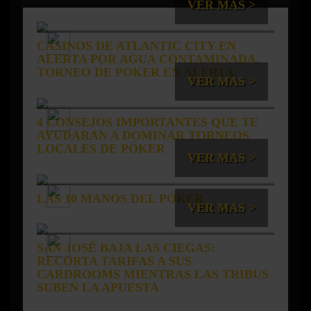
VER MAS >
CASINOS DE ATLANTIC CITY EN
ALERTA POR AGUA CONTAMINADA,
TORNEO DE POKER EN ALERTA.
VER MAS >
4 CONSEJOS IMPORTANTES QUE TE
AYUDARAN A DOMINAR TORNEOS
LOCALES DE PÓKER
VER MAS >
LAS 10 MANOS DEL PÓKER
VER MAS >
SAN JOSÉ BAJA LAS CIEGAS:
RECORTA TARIFAS A SUS
CARDROOMS MIENTRAS LAS TRIBUS
SUBEN LA APUESTA