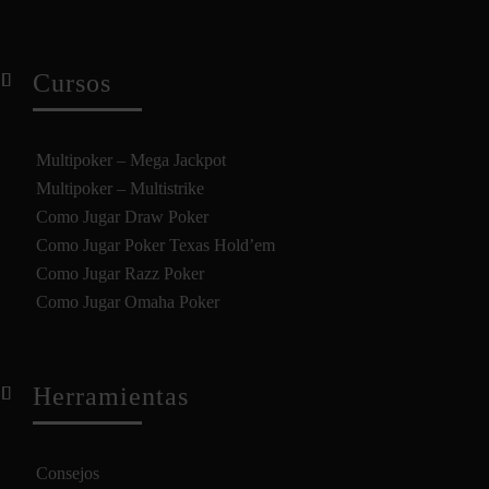
Cursos
Multipoker – Mega Jackpot
Multipoker – Multistrike
Como Jugar Draw Poker
Como Jugar Poker Texas Hold’em
Como Jugar Razz Poker
Como Jugar Omaha Poker
Herramientas
Consejos