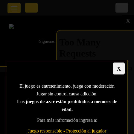
Toggle
navigation
X
Síguenos:
El juego es entretenimiento, juega con moderación
Jugar sin control causa adicción.
Los juegos de azar están prohibidos a menores de
edad.
Para más infromación ingresa a:
Juego responsable - Protección al jugador