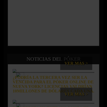
NOTICIAS DEL PÓKER
VER MAS >
¿PODRÍA LA TERCERA VEZ SER LA
VENCIDA PARA EL PÓKER ONLINE DE
NUEVA YORK? LICENCIAS VALDRÍAN
10MILLONES DE DÓLARES CADA UNA.
VER MAS >