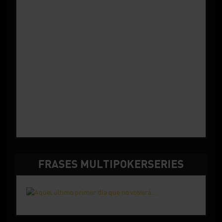
FRASES MULTIPOKERSERIES