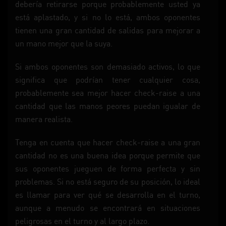
debería retirarse porque probablemente usted ya
está aplastado, y si no lo está, ambos oponentes
tienen una gran cantidad de salidas para mejorar a
un mano mejor que la suya.
Si ambos oponentes son demasiado activos, lo que
significa que podrían tener cualquier cosa,
probablemente sea mejor hacer check-raise a una
cantidad que las manos peores puedan igualar de
manera realista.
Tenga en cuenta que hacer check-raise a una gran
cantidad no es una buena idea porque permite que
sus oponentes jueguen de forma perfecta y sin
problemas. Si no está seguro de su posición, lo ideal
es llamar para ver qué se desarrolla en el turno,
aunque a menudo se encontrará en situaciones
peligrosas en el turno y al largo plazo.