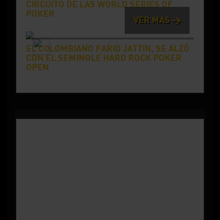
CIRCUITO DE LAS WORLD SERIES OF
POKER
VER MAS >
EL COLOMBIANO FARID JATTIN, SE ALZÓ
CON EL SEMINOLE HARD ROCK POKER
OPEN