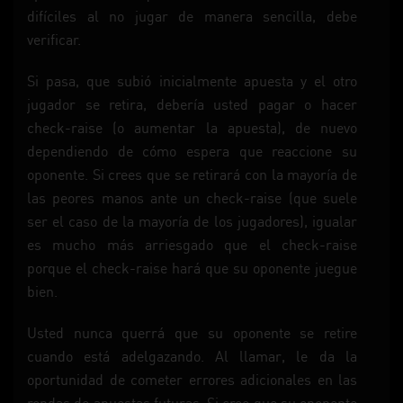
difíciles al no jugar de manera sencilla, debe
verificar.
Si pasa, que subió inicialmente apuesta y el otro
jugador se retira, debería usted pagar o hacer
check-raise (o aumentar la apuesta), de nuevo
dependiendo de cómo espera que reaccione su
oponente. Si crees que se retirará con la mayoría de
las peores manos ante un check-raise (que suele
ser el caso de la mayoría de los jugadores), igualar
es mucho más arriesgado que el check-raise
porque el check-raise hará que su oponente juegue
bien.
Usted nunca querrá que su oponente se retire
cuando está adelgazando. Al llamar, le da la
oportunidad de cometer errores adicionales en las