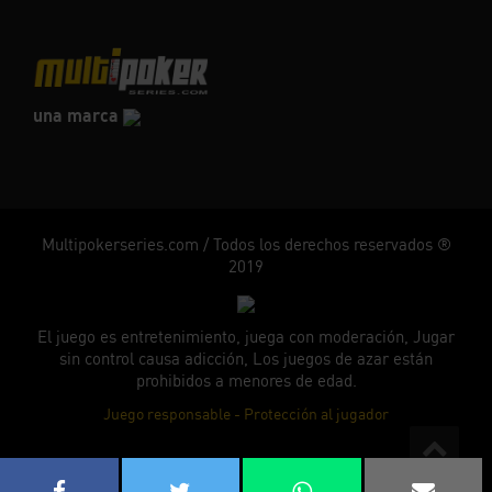
una marca
Multipokerseries.com / Todos los derechos reservados ®
2019
El juego es entretenimiento, juega con moderación, Jugar
sin control causa adicción, Los juegos de azar están
prohibidos a menores de edad.
Juego responsable - Protección al jugador