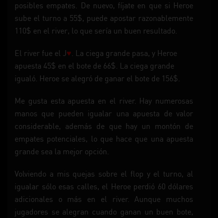
posibles empates. De nuevo, fíjate en que si Heroe
sube el turno a 55$, puede apostar razonablemente
110$ en el river, lo que sería un buen resultado.
El river fue el J
♥
. La ciega grande pasa, y Heroe
apuesta 45$ en el bote de 66$. La ciega grande
igualó. Heroe se alegró de ganar el bote de 156$.
Me gusta esta apuesta en el river. Hay numerosas
manos que pueden igualar una apuesta de valor
considerable, además de que hay un montón de
empates potenciales, lo que hace que una apuesta
grande sea la mejor opción.
Volviendo a mis quejas sobre el flop y el turno, al
igualar sólo esas calles, el Heroe perdió 60 dólares
adicionales o más en el river. Aunque muchos
jugadores se alegran cuando ganan un buen bote,