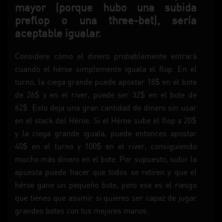
mayor (porque hubo una subida
preflop o una three-bet), sería
aceptable igualar.
Considere cómo el dinero probablemente entrará
cuando el héroe simplemente iguala el flop. En el
turno, la ciega grande puede apostar 18$ en el bote
de 26$ y en el river, puede ser 32$ en el bote de
62$. Esto deja una gran cantidad de dinero sin usar
en el stack del Héroe. Si el Héroe sube el flop a 20$
y la ciega grande iguala, puede entonces apostar
40$ en el turno y 100$ en el river, consiguiendo
mucho más dinero en el bote. Por supuesto, subir la
apuesta puede hacer que todos se retiren y que el
héroe gane un pequeño bote, pero ese es el riesgo
que tienes que asumir si quieres ser capaz de jugar
grandes botes con tus mejores manos.