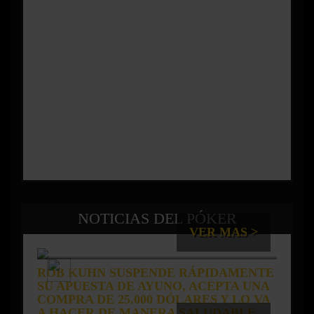
NOTICIAS DEL PÓKER
VER MAS >
ROB KUHN SUSPENDE RÁPIDAMENTE
SU APUESTA DE AYUNO, ACEPTA UNA
COMPRA DE 25.000 DÓLARES Y LO VA
A HACER DE MANERA SALUDABLE