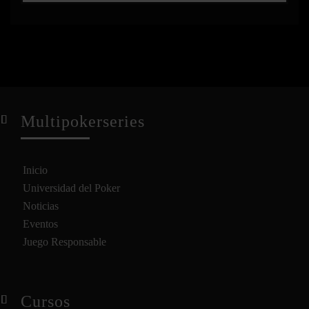
Multipokerseries
Inicio
Universidad del Poker
Noticias
Eventos
Juego Responsable
Cursos