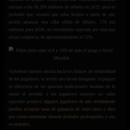
cercana a los 96.200 millones de dólares en 2023, pero es
probable que veamos que suba incluso a partir de ahí:
podría alcanzar una cifra sólida de dólares. 170 mil
millones para 2030, un crecimiento marcado por una tasa
anual compuesta de aproximadamente el 12%.
Volviendo nuestra mirada hacia los índices de rentabilidad
de los jugadores, se revela otra faceta intrigante: el póquer
se diferencia de las apuestas tradicionales basadas en la
suerte al permitir a los jugadores expertos un valor
esperado positivo;
algunos jugadores de alto rendimiento
pueden reclamar tasas de ganancia de entre cinco y diez
por ciento sostenidas durante períodos prolongados, y eso
es atractivo.