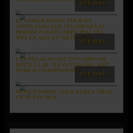
VER MAS >
EL WORLD POKER TOUR HA
ANUNCIADO QUE CELEBRARÁ EL
PRIMER EVENTO PRINCIPAL DEL
WPT EN ASIA EN SIETE AÑOS
VER MAS >
LAS VEGAS ACOGE UN CAMPO DE
BATALLA DE 78 EVENTOS DEL WPT
WORLD CHAMPIONSHIP
VER MAS >
WORLD POKER TOUR KOREA TIENE
UN NUEVO REY