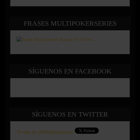
FRASES MULTIPOKERSERIES
SÍGUENOS EN FACEBOOK
SÍGUENOS EN TWITTER
Tweets de @Multipokerserie