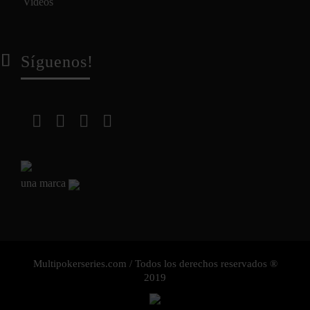
Videos
Síguenos!
una marca
Multipokerseries.com / Todos los derechos reservados ®
2019