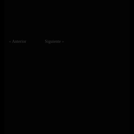
«
Anterior
Siguiente
»