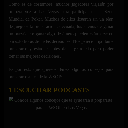
Como es de costumbre, muchos jugadores viajarán por
primera vez a Las Vegas para participar en la Serie
Mundial de Poker. Muchos de ellos llegaran sin un plan
de juego y la preparación adecuada, los sueños de ganar
un brazalete o ganar algo de dinero pueden esfumarse en
tan solo horas de malas decisiones. Nos parece importante
prepararse y estudiar antes de la gran cita para poder
tomar las mejores decisiones.
Es por esto que quereos darles algunos consejos para
prepararse antes de la WSOP:
1 ESCUCHAR PODCASTS