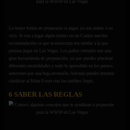
La mejor forma de prepararse es jugar, ya sea online o en
vivo. Si vas a jugar algún torneo en un Casino nuestra
recomendación es que la estructura sea similar a la que
piensas jugar en Las Vegas. Los paños virtuales son una
gran herramienta de preparación, ya que puedes practicar
diferentes modalidades y todo lo aprendido en los puntos
anteriores por una baja inversión. Además puedes intentar
clasificar al Main Event con los satélites Steps.
6 SABER LAS REGLAS