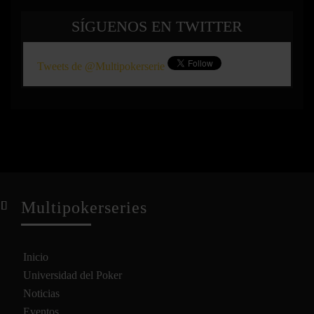
SÍGUENOS EN TWITTER
Tweets de @Multipokerserie
Multipokerseries
Inicio
Universidad del Poker
Noticias
Eventos