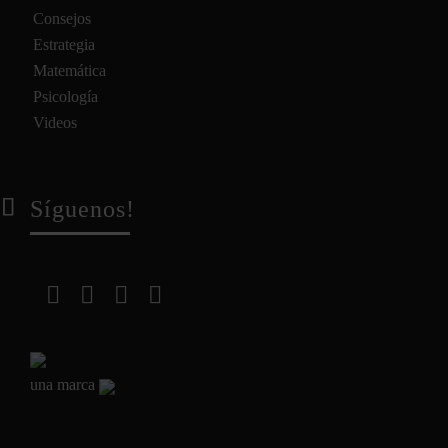
Consejos
Estrategia
Matemática
Psicología
Videos
Síguenos!
una marca