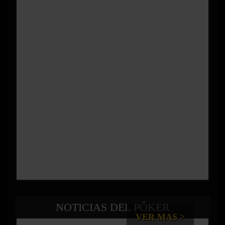
NOTICIAS DEL PÓKER
VER MAS >