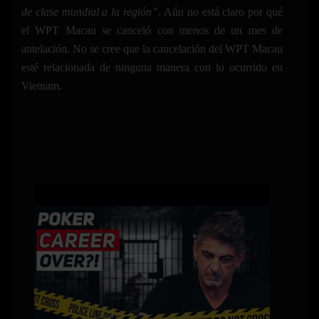
de clase mundial a la región”
. Aún no está claro por qué
el WPT Macau se canceló con menos de un mes de
antelación. No se cree que la cancelación del WPT Macau
esté relacionada de ninguna manera con lo ocurrido en
Vietnam.