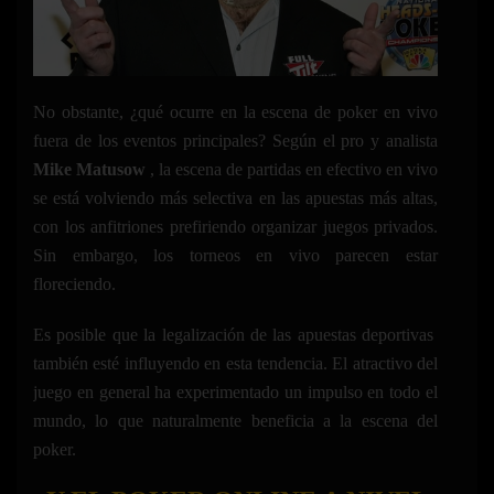
No obstante, ¿qué ocurre en la escena de poker en vivo
fuera de los eventos principales? Según el pro y analista
Mike Matusow
, la escena de partidas en efectivo en vivo
se está volviendo más selectiva en las apuestas más altas,
con los anfitriones prefiriendo organizar juegos privados.
Sin embargo, los torneos en vivo parecen estar
floreciendo.
Es posible que la legalización de las apuestas deportivas
también esté influyendo en esta tendencia. El atractivo del
juego en general ha experimentado un impulso en todo el
mundo, lo que naturalmente beneficia a la escena del
poker.