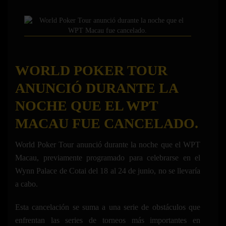
WORLD POKER TOUR
ANUNCIÓ DURANTE LA
NOCHE QUE EL WPT
MACAU FUE CANCELADO.
World Poker Tour anunció durante la noche que el WPT
Macau, previamente programado para celebrarse en el
Wynn Palace de Cotai del 18 al 24 de junio, no se llevaría
a cabo.
Esta cancelación se suma a una serie de obstáculos que
enfrentan las series de torneos más importantes en