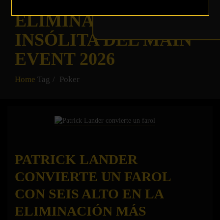
ALTO EN LA
ELIMINACIÓN MÁS
INSÓLITA DEL MAIN
EVENT 2026
Home
Tag
Poker
PATRICK LANDER
CONVIERTE UN FAROL
CON SEIS ALTO EN LA
ELIMINACIÓN MÁS