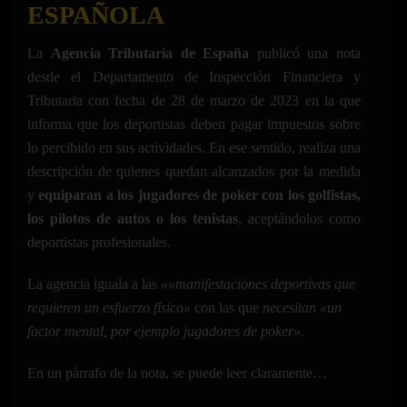
ESPAÑOLA
La
Agencia Tributaria de España
publicó una nota
desde el Departamento de Inspección Financiera y
Tributaria con fecha de 28 de marzo de 2023 en la que
informa que los deportistas deben pagar impuestos sobre
lo percibido en sus actividades. En ese sentido, realiza una
descripción de quienes quedan alcanzados por la medida
y
equiparan a los jugadores de poker con los golfistas,
los pilotos de autos o los tenistas
, aceptándolos como
deportistas profesionales.
La agencia iguala a las
«»manifestaciones deportivas que
requieren un esfuerzo físico»
con las que
necesitan «un
factor mental, por ejemplo jugadores de poker».
En un párrafo de la nota, se puede leer claramente…