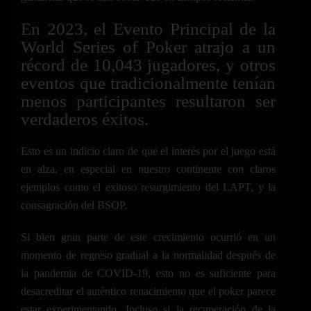
En 2023, el Evento Principal de la
World Series of Poker atrajo a un
récord de 10,043 jugadores, y otros
eventos que tradicionalmente tenían
menos participantes resultaron ser
verdaderos éxitos.
Esto es un indicio claro de que el interés por el juego está
en alza, en especial en nuestro continente con claros
ejemplos como el exitoso resurgimiento del LAPT, y la
consagración del BSOP.
Si bien gran parte de este crecimiento ocurrió en un
momento de regreso gradual a la normalidad después de
la pandemia de COVID-19, esto no es suficiente para
desacreditar el auténtico renacimiento que el poker parece
estar experimentando. Incluso si la recuperación de la