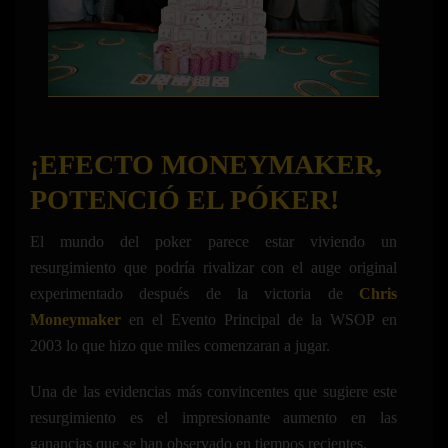
¡EFECTO MONEYMAKER,
POTENCIÓ EL PÓKER!
El mundo del poker parece estar viviendo un
resurgimiento que podría rivalizar con el auge original
experimentado después de la victoria de
Chris
Moneymaker
en el Evento Principal de la WSOP en
2003 lo que hizo que miles comenzaran a jugar.
Una de las evidencias más convincentes que sugiere este
resurgimiento es el impresionante aumento en las
ganancias que se han observado en tiempos recientes.