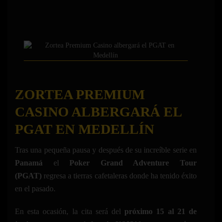
ZORTEA PREMIUM
CASINO ALBERGARÁ EL
PGAT EN MEDELLÍN
Tras una pequeña pausa y después de su increíble serie en
Panamá
el
Poker Grand Adventure Tour
(PGAT)
regresa a tierras cafetaleras donde ha tenido éxito
en el pasado.
En esta ocasión, la cita será del
próximo 15 al 21 de