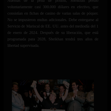
Además de la pena de prisión, Sheikhan perdió
voluntariamente casi 300.000 dólares en efectivo, que
consistían en fichas de casino de varias salas de póquer.
No se impusieron multas adicionales. Debe entregarse al
Servicio de Mariscal de EE. UU. antes del mediodía del 1
de enero de 2024. Después de su liberación, que está
programada para 2028, Sheikhan tendrá tres años de
libertad supervisada.