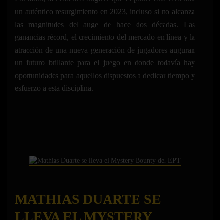
un auténtico resurgimiento en 2023, incluso si no alcanza
las magnitudes del auge de hace dos décadas. Las
ganancias récord, el crecimiento del mercado en línea y la
atracción de una nueva generación de jugadores auguran
un futuro brillante para el juego en donde todavía hay
oportunidades para aquellos dispuestos a dedicar tiempo y
esfuerzo a esta disciplina.
MATHIAS DUARTE SE
LLEVA EL MYSTERY