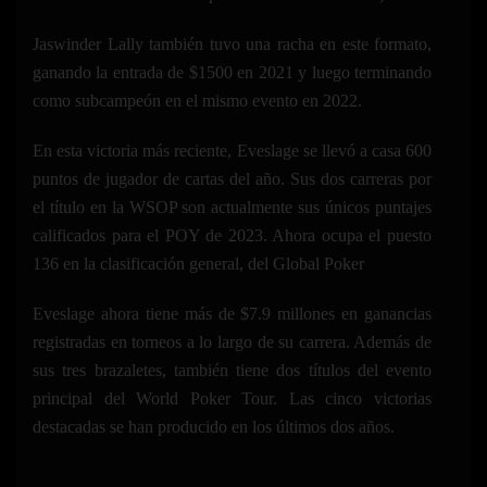
Jaswinder Lally también tuvo una racha en este formato,
ganando la entrada de $1500 en 2021 y luego terminando
como subcampeón en el mismo evento en 2022.
En esta victoria más reciente, Eveslage se llevó a casa 600
puntos de jugador de cartas del año. Sus dos carreras por
el título en la WSOP son actualmente sus únicos puntajes
calificados para el POY de 2023. Ahora ocupa el puesto
136 en la clasificación general, del Global Poker
Eveslage ahora tiene más de $7.9 millones en ganancias
registradas en torneos a lo largo de su carrera. Además de
sus tres brazaletes, también tiene dos títulos del evento
principal del World Poker Tour. Las cinco victorias
destacadas se han producido en los últimos dos años.