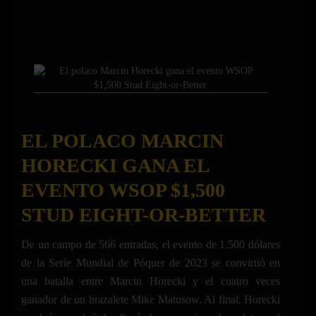
EL POLACO MARCIN
HORECKI GANA EL
EVENTO WSOP $1,500
STUD EIGHT-OR-BETTER
De un campo de 566 entradas, el evento de 1.500 dólares
de la Serie Mundial de Póquer de 2023 se convirtió en
una batalla entre Marcin Horecki y el cuatro veces
ganador de un brazalete Mike Matusow. Al final, Horecki