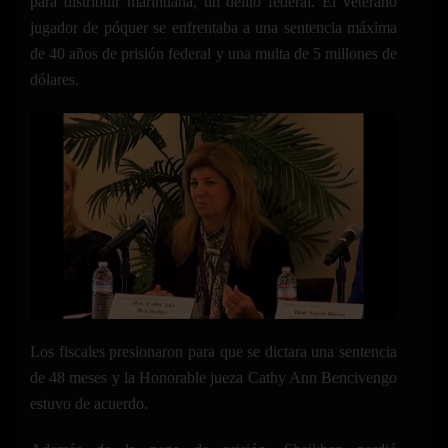
para distribuir marihuana, un delito federal. El veterano
jugador de póquer se enfrentaba a una sentencia máxima
de 40 años de prisión federal y una multa de 5 millones de
dólares.
Los fiscales presionaron para que se dictara una sentencia
de 48 meses y la Honorable jueza Cathy Ann Bencivengo
estuvo de acuerdo.