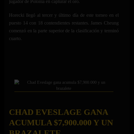
jugador de Polonia en capturar el oro.
Horecki llegó al tercer y último día de este torneo en el
puesto 14 con 18 contendientes restantes. James Cheung
comenzó en la parte superior de la clasificación y terminó
cuarto.
CHAD EVESLAGE GANA
ACUMULA $7,900.000 Y UN
BRAZALETE