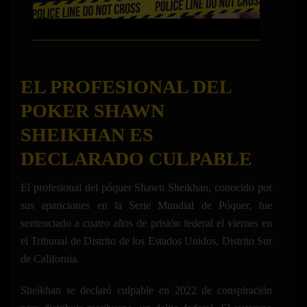
EL PROFESIONAL DEL
POKER SHAWN
SHEIKHAN ES
DECLARADO CULPABLE
El profesional del póquer Shawn Sheikhan, conocido por
sus apariciones en la Serie Mundial de Póquer, fue
sentenciado a cuatro años de prisión federal el viernes en
el Tribunal de Distrito de los Estados Unidos, Distrito Sur
de California.
Sheikhan se declaró culpable en 2022 de conspiración