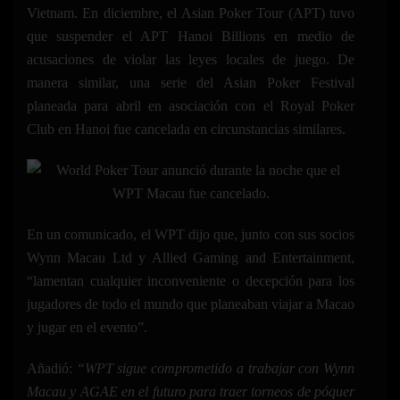
Vietnam. En diciembre, el Asian Poker Tour (APT) tuvo
que suspender el APT Hanoi Billions en medio de
acusaciones de violar las leyes locales de juego. De
manera similar, una serie del Asian Poker Festival
planeada para abril en asociación con el Royal Poker
Club en Hanoi fue cancelada en circunstancias similares.
En un comunicado, el WPT dijo que, junto con sus socios
Wynn Macau Ltd y Allied Gaming and Entertainment,
“lamentan cualquier inconveniente o decepción para los
jugadores de todo el mundo que planeaban viajar a Macao
y jugar en el evento”.
Añadió:
“WPT sigue comprometido a trabajar con Wynn
Macau y AGAE en el futuro para traer torneos de póquer