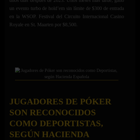
unos días después de 2023. Unos meses más tarde, ganó
un evento turbo de hold’em sin límite de $300 de entrada
en la WSOP. Festival del Circuito Internacional Casino
Royale en St. Maarten por $8,500.
JUGADORES DE PÓKER
SON RECONOCIDOS
COMO DEPORTISTAS,
SEGÚN HACIENDA