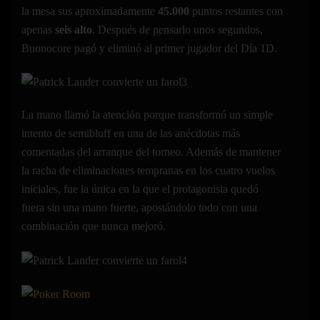
la mesa sus aproximadamente
45.000
puntos restantes con
apenas
seis alto
. Después de pensarlo unos segundos,
Buonocore pagó y eliminó al primer jugador del Día 1D.
La mano llamó la atención porque transformó un simple
intento de semibluff en una de las anécdotas más
comentadas del arranque del torneo. Además de mantener
la racha de eliminaciones tempranas en los cuatro vuelos
iniciales, fue la única en la que el protagonista quedó
fuera sin una mano fuerte, apostándolo todo con una
combinación que nunca mejoró.