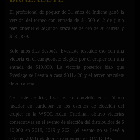
El profesional de póquer de 31 años de Indiana ganó la
versión del torneo con entrada de $1,500 el 2 de junio
para obtener el segundo brazalete de oro de su carrera y
$131,879.
Solo unos días después, Eveslage respaldó eso con una
victoria en el campeonato elegido por el crupier con una
entrada de $10,000. La victoria posterior hizo que
Eveslage se llevara a casa $311.428 y el tercer brazalete
de su carrera.
Con este doblete, Eveslage se convirtió en el último
jugador en participar en los eventos de elección del
crupier en la WSOP. Adam Friedman obtuvo victorias
consecutivas en el evento de elección del distribuidor de $
10,000 en 2018, 2019 y 2021 (el evento no se llevó a
cabo en 2020 debido a la pandemia de COVID-19).