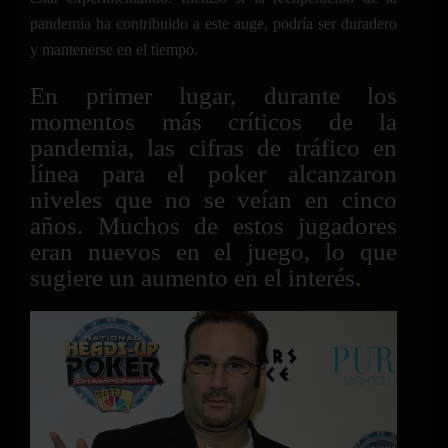
pandemia ha contribuido a este auge, podría ser duradero
y mantenerse en el tiempo.
En primer lugar, durante los
momentos más críticos de la
pandemia, las cifras de tráfico en
línea para el poker alcanzaron
niveles que no se veían en cinco
años. Muchos de estos jugadores
eran nuevos en el juego, lo que
sugiere un aumento en el interés
.