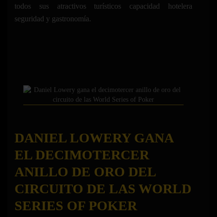
todos sus atractivos turísticos capacidad hotelera
seguridad y gastronomía.
DANIEL LOWERY GANA
EL DECIMOTERCER
ANILLO DE ORO DEL
CIRCUITO DE LAS WORLD
SERIES OF POKER