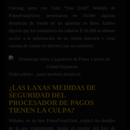
Cheong, junto con Todd “Dan Druff” Witteles de
PokerFraudAlert, presentaron en Twitter algunas
denuncias de fraude en las apuestas en línea. Ambos
dijeron que los estafadores les robaron $ 10,000 al obtener
acceso a la información de su cuenta bancaria y crear
cuentas de casino en Internet con sus nombres.
Todd witteles , quien también denunció
¿LAS LAXAS MEDIDAS DE
SEGURIDAD DEL
PROCESADOR DE PAGOS
TIENEN LA CULPA?
Witteles, en su foro PokerFraudAlert, explicó los detalles
de lo que experimentó. Según el creador del foro de