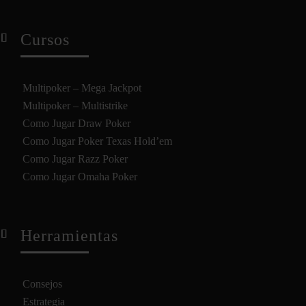
Cursos
Multipoker – Mega Jackpot
Multipoker – Multistrike
Como Jugar Draw Poker
Como Jugar Poker Texas Hold’em
Como Jugar Razz Poker
Como Jugar Omaha Poker
Herramientas
Consejos
Estrategia