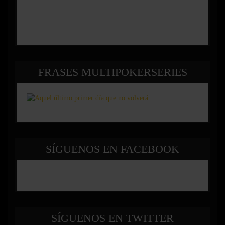
FRASES MULTIPOKERSERIES
SÍGUENOS EN FACEBOOK
SÍGUENOS EN TWITTER