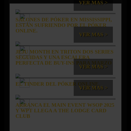
VER MAS >
SALONES DE PÓKER EN MISSISSIPPI,
ESTÁN SUFRIENDO POR EL PÓKER
ONLINE.
VER MAS >
JEJU MONTH EN TRITON DOS SERIES
SEGUIDAS Y UNA ESCALERA
PERFECTA DE BUY-INS PARA MARZO
VER MAS >
EL TINDER DEL PÓKER ONLINE.
VER MAS >
ARRANCA EL MAIN EVENT WSOP 2025
Y WPT LLEGA A THE LODGE CARD
CLUB