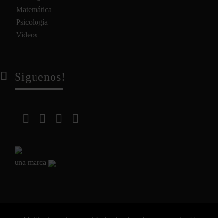
Matemática
Psicología
Videos
Síguenos!
una marca