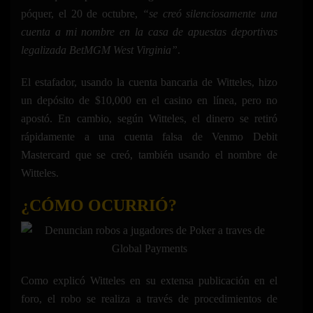
póquer, el 20 de octubre,
“se creó silenciosamente una
cuenta a mi nombre en la casa de apuestas deportivas
legalizada BetMGM West Virginia”
.
El estafador, usando la cuenta bancaria de Witteles, hizo
un depósito de $10,000 en el casino en línea, pero no
apostó. En cambio, según Witteles, el dinero se retiró
rápidamente a una cuenta falsa de Venmo Debit
Mastercard que se creó, también usando el nombre de
Witteles.
¿CÓMO OCURRIÓ?
Como explicó Witteles en su extensa publicación en el
foro, el robo se realiza a través de procedimientos de