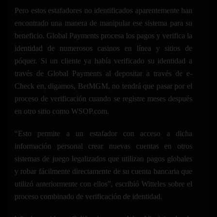
Pero estos estafadores no identificados aparentemente han
encontrado una manera de manipular ese sistema para su
beneficio. Global Payments procesa los pagos y verifica la
identidad de numerosos casinos en línea y sitios de
póquer. Si un cliente ya había verificado su identidad a
través de Global Payments al depositar a través de e-
Check en, digamos, BetMGM, no tendrá que pasar por el
proceso de verificación cuando se registre meses después
en otro sitio como WSOP.com.
“Esto permite a un estafador con acceso a dicha
información personal crear nuevas cuentas en otros
sistemas de juego legalizados que utilizan pagos globales
y robar fácilmente directamente de su cuenta bancaria que
utilizó anteriormente con ellos”, escribió Witteles sobre el
proceso combinado de verificación de identidad.