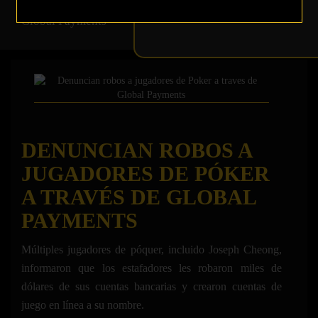
Denuncian robos a jugadores de Póker a través de
Global Payments
DENUNCIAN ROBOS A
JUGADORES DE PÓKER
A TRAVÉS DE GLOBAL
PAYMENTS
Múltiples jugadores de póquer, incluido Joseph Cheong,
informaron que los estafadores les robaron miles de
dólares de sus cuentas bancarias y crearon cuentas de
juego en línea a su nombre.