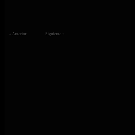
«
Anterior
Siguiente
»