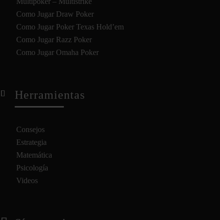
Multipoker – Multistrike
Como Jugar Draw Poker
Como Jugar Poker Texas Hold’em
Como Jugar Razz Poker
Como Jugar Omaha Poker
Herramientas
Consejos
Estrategia
Matemática
Psicología
Videos