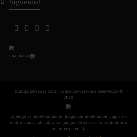
Síguenos!
una marca
Multipokerseries.com / Todos los derechos reservados ®
2019
El juego es entretenimiento, juega con moderación, Jugar sin
control causa adicción, Los juegos de azar están prohibidos a
menores de edad.