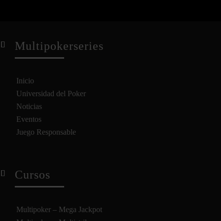
Multipokerseries
Inicio
Universidad del Poker
Noticias
Eventos
Juego Responsable
Cursos
Multipoker – Mega Jackpot