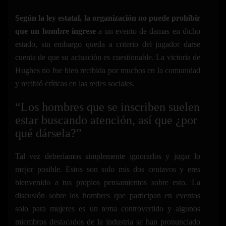
Según la ley estatal, la organización no puede prohibir
que un hombre ingrese
a un evento de damas en dicho
estado, sin embargo queda a criterio del jugador darse
cuenta de que su actuación es cuestionable. La victoria de
Hughes no fue bien recibida por muchos en la comunidad
y recibió críticas en las redes sociales.
“Los hombres que se inscriben suelen
estar buscando atención, así que ¿por
qué dársela?”
Tal vez deberíamos simplemente ignorarlos y jugar lo
mejor posible. Estos son solo mis dos centavos y eres
bienvenido a tus propios pensamientos sobre esto. La
discusión sobre los hombres que participan en eventos
solo para mujeres es un tema controvertido y algunos
miembros destacados de la industria se han pronunciado