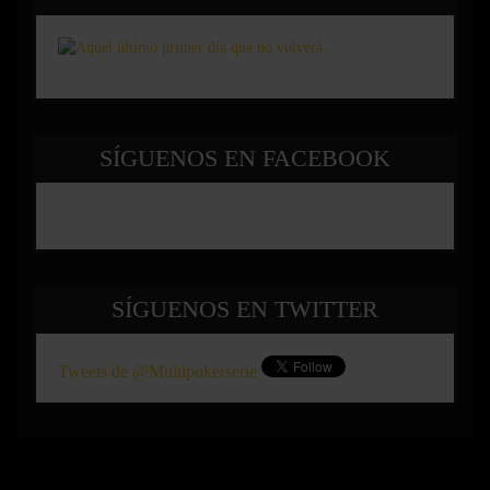
SÍGUENOS EN FACEBOOK
SÍGUENOS EN TWITTER
Tweets de @Multipokerserie