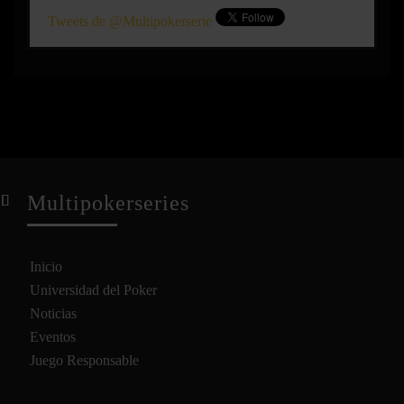
Tweets de @Multipokerserie
Multipokerseries
Inicio
Universidad del Poker
Noticias
Eventos
Juego Responsable