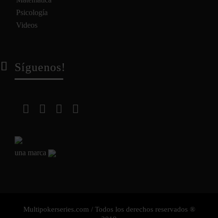
Psicología
Videos
Síguenos!
una marca
Multipokerseries.com / Todos los derechos reservados ®