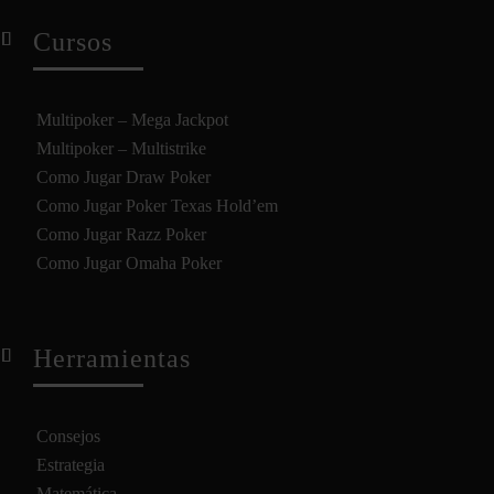
Cursos
Multipoker – Mega Jackpot
Multipoker – Multistrike
Como Jugar Draw Poker
Como Jugar Poker Texas Hold’em
Como Jugar Razz Poker
Como Jugar Omaha Poker
Herramientas
Consejos
Estrategia
Matemática