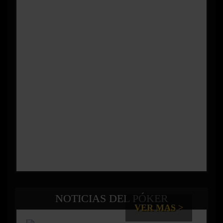
NOTICIAS DEL PÓKER
VER MAS >