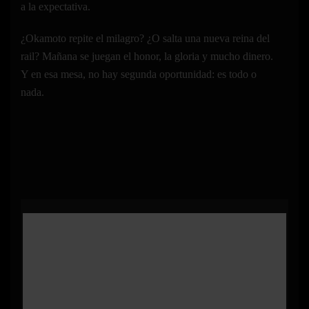
a la expectativa.
¿Okamoto repite el milagro? ¿O salta una nueva reina del
rail? Mañana se juegan el honor, la gloria y mucho dinero.
Y en esa mesa, no hay segunda oportunidad: es todo o
nada.