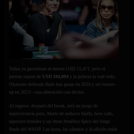
Todas ya garantizan al menos USD 15,471, pero el
premio mayor de
USD 184,094
y la pulsera lo vale todo.
Okamoto defiende título tras ganar en 2024 y ser runner-
up en 2023—una alineación casi divina.
Al regreso, después del break, será un juego de
supervivencia pura. Marta de audaces bluffs, hero calls,
squeezes brutales y un ritmo frenético típico del Stage
finale del WSOP. Las luces, las cámaras y la afición están