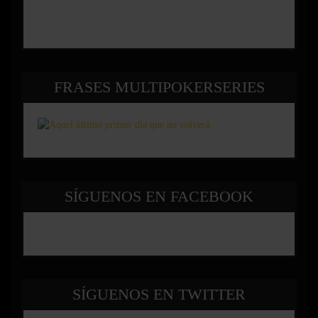
FRASES MULTIPOKERSERIES
SÍGUENOS EN FACEBOOK
SÍGUENOS EN TWITTER