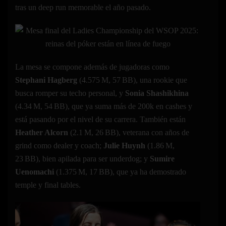
tras un deep run memorable el año pasado.
La mesa se compone además de jugadoras como
Stephani Hagberg
(4.575 M, 57 BB), una rookie que
busca romper su techo personal, y
Sonia Shashikhina
(4.34 M, 54 BB), que ya suma más de 200k en cashes y
está pasando por el nivel de su carrera. También están
Heather Alcorn
(2.1 M, 26 BB), veterana con años de
grind como dealer y coach;
Julie Huynh
(1.86 M,
23 BB), bien apilada para ser underdog; y
Sumire
Uenomachi
(1.375 M, 17 BB), que ya ha demostrado
temple y final tables.