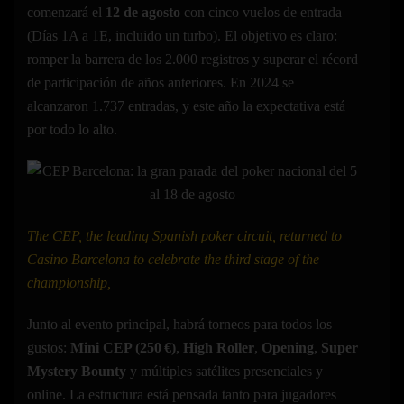
comenzará el
12 de agosto
con cinco vuelos de entrada
(Días 1A a 1E, incluido un turbo). El objetivo es claro:
romper la barrera de los 2.000 registros y superar el récord
de participación de años anteriores. En 2024 se
alcanzaron 1.737 entradas, y este año la expectativa está
por todo lo alto.
The CEP, the leading Spanish poker circuit, returned to
Casino Barcelona to celebrate the third stage of the
championship,
Junto al evento principal, habrá torneos para todos los
gustos:
Mini CEP (250 €)
,
High Roller
,
Opening
,
Super
Mystery Bounty
y múltiples satélites presenciales y
online. La estructura está pensada tanto para jugadores