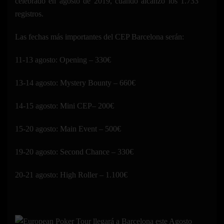
celebrado en agosto de 2019, cuando alcanzó los 1.733
registros.
Las fechas más importantes del CEP Barcelona serán:
11-13 agosto: Opening – 330€
13-14 agosto: Mystery Bounty – 660€
14-15 agosto: Mini CEP– 200€
15-20 agosto: Main Event – 500€
19-20 agosto: Second Chance – 330€
20-21 agosto: High Roller – 1.100€