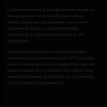
La parada barcelonesa, la única que ha estado presente en
todas las ediciones del circuito EPT, batió todos los
récords el pasado año para reafirmarse como el torneo
más grande de Europa y el segundo del mundo,
alcanzando las 27.450 inscripciones de más de 100
nacionalidades.
El Main Event, que en 2022 se convirtió en el mayor
evento principal de la historia del circuito EPT al alcanzar
un total 2.294 inscripciones, y el Estrellas Poker Tour, que
también el pasado año se consolidó como el mayor torneo
presencial de la historia de PokerStars con 6.313 entradas,
serán las estrellas de la programación.