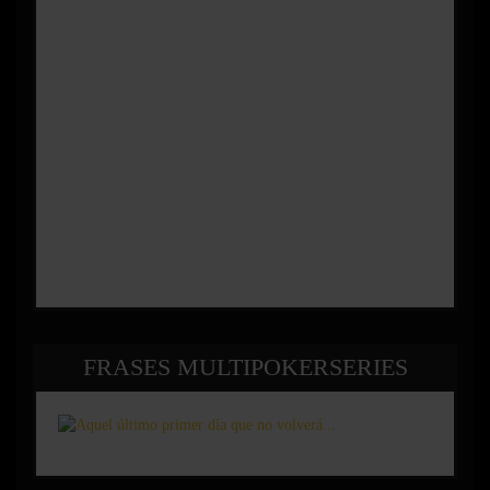
FRASES MULTIPOKERSERIES