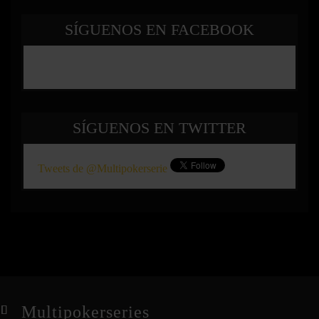
SÍGUENOS EN FACEBOOK
SÍGUENOS EN TWITTER
Tweets de @Multipokerserie
Multipokerseries