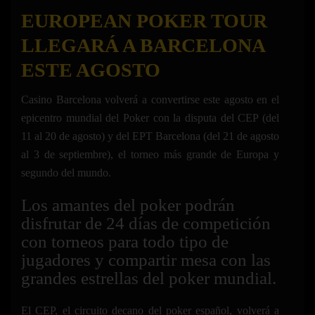
EUROPEAN POKER TOUR
LLEGARÁ A BARCELONA
ESTE AGOSTO
Casino Barcelona volverá a convertirse este agosto en el
epicentro mundial del Poker con la disputa del CEP (del
11 al 20 de agosto) y del EPT Barcelona (del 21 de agosto
al 3 de septiembre), el torneo más grande de Europa y
segundo del mundo.
Los amantes del poker podrán
disfrutar de 24 días de competición
con torneos para todo tipo de
jugadores y compartir mesa con las
grandes estrellas del poker mundial.
El CEP, el circuito decano del poker español, volverá a