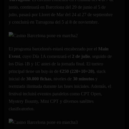
junio, continuará en Barcelona del 29 de junio al 5 de
julio, pasará por Lloret de Mar del 24 al 27 de septiembre
y concluirá en Tarragona del 5 al 8 de noviembre.
El programa barcelonés estará encabezado por el
Main
Event
, cuyo Día 1A comenzará el
2 de julio
, seguido de
los Días 1B y 1C antes de la jornada final. El torneo
principal tiene un buy-in de
€250 (220+10+20)
, stack
inicial de
30.000 fichas
, niveles de
30 minutos
y
reentrada ilimitada durante las fases iniciales. Además, el
festival incluirá eventos paralelos como CPT Open,
Mystery Bounty, Mini CPT y diversos satélites
clasificatorios.