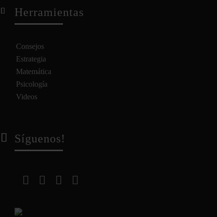
Herramientas
Consejos
Estrategia
Matemática
Psicología
Videos
Síguenos!