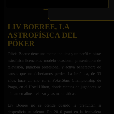
LIV BOEREE, LA
ASTROFÍSICA DEL
PÓKER
Olivia Boeree tiene una mente inquieta y un perfil cubista:
astrofísica licenciada, modelo ocasional, presentadora de
televisión, jugadora profesional y activa benefactora de
causas que no deberíamos perder. La británica, de 33
años, hace un alto en el PokerStars Championship de
Praga, en el Hotel Hilton, donde cientos de jugadores se
afanan en alinear el azar y las matemáticas.
Liv Boeree no se ofende cuando le preguntan si
desperdicia su talento. En 2010 ganó en la festivalera