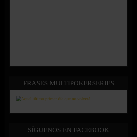
FRASES MULTIPOKERSERIES
SÍGUENOS EN FACEBOOK