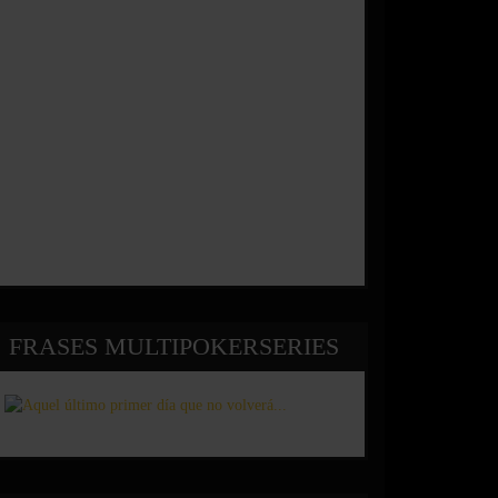
FRASES MULTIPOKERSERIES