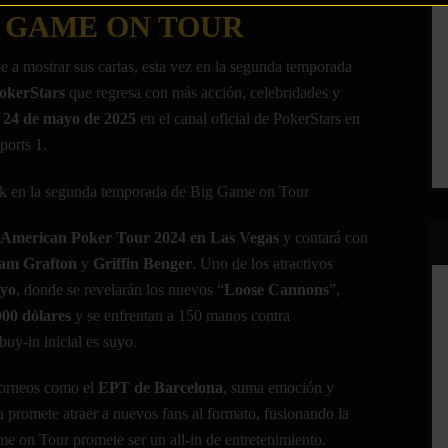
 GAME ON TOUR
e a mostrar sus cartas, esta vez en la segunda temporada
okerStars
que regresa con más acción, celebridades y
l
24 de mayo de 2025
en el canal oficial de PokerStars en
ports 1.
 American Poker Tour 2024 en Las Vegas
y contará con
am Grafton
y
Griffin Benger
. Uno de los atractivos
ayo
, donde se revelarán los nuevos “
Loose Cannons
”,
000 dólares
y se enfrentan a 150 manos contra
uy-in inicial es suyo.
 torneos como el
EPT de Barcelona
, suma emoción y
ia promete atraer a nuevos fans al formato, fusionando la
me on Tour promete ser un all-in de entretenimiento.