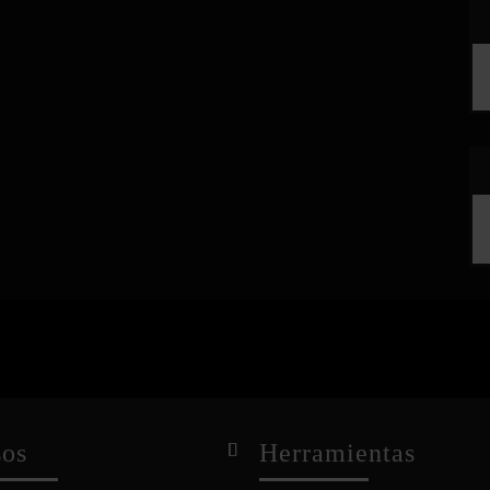
sos
Herramientas