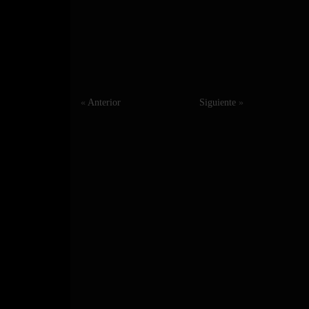
«
Anterior
Siguiente
»