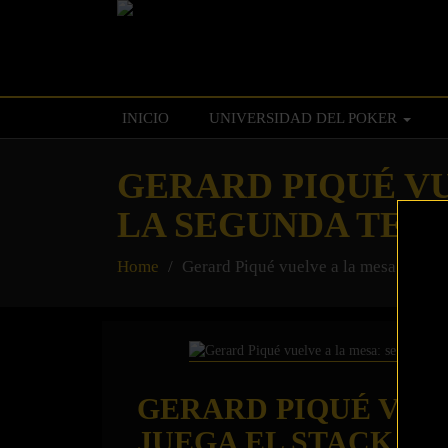
INICIO
UNIVERSIDAD DEL POKER
GERARD PIQUÉ VU
LA SEGUNDA TEM
Home
Gerard Piqué vuelve a la mesa: se ju
GERARD PIQUÉ VUEL
JUEGA EL STACK EN