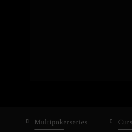
Multipokerseries
Cur