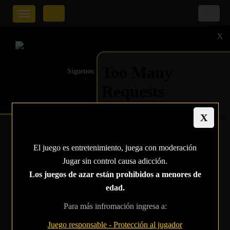
Toggle
navigation
X
Síguenos:
ESTRATEGIA DE
El juego es entretenimiento, juega con moderación
PÓKER, EL
Jugar sin control causa adicción.
MOMENTO
Los juegos de azar están prohibidos a menores de
edad.
EQUIVOCADO PARA
Para más infromación ingresa a:
JUGAR UN
Juego responsable - Protección al jugador