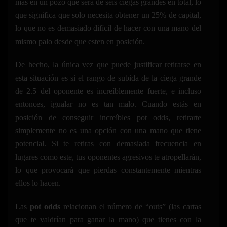
más en un pozo que será de seis ciegas grandes en total, lo
que significa que solo necesita obtener un 25% de capital,
lo que no es demasiado difícil de hacer con una mano del
mismo palo desde que esten en posición.
De hecho, la única vez que puede justificar retirarse en
esta situación es si el rango de subida de la ciega grande
de 2.5 del oponente es increíblemente fuerte, e incluso
entonces, igualar no es tan malo. Cuando estás en
posición de conseguir increíbles pot odds, retirarte
simplemente no es una opción con una mano que tiene
potencial. Si te retiras con demasiada frecuencia en
lugares como este, tus oponentes agresivos te atropellarán,
lo que provocará que pierdas constantemente mientras
ellos lo hacen.
Las
pot odds
relacionan el número de “outs” (las cartas
que te valdrían para ganar la mano) que tienes con la