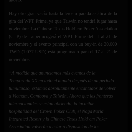
Hay otro gran vacío hasta la tercera parada asiática de la
gira del WPT Prime, ya que Taiwán no tendrá lugar hasta
noviembre. La Chinese Texas Hold’em Poker Association
(CTP) de Taipei acogerá el WPT Prime del 11 al 21 de
noviembre y el evento principal con un buy-in de 30.000
TWD (1.077 USD) está programado para el 17 al 21 de
noviembre.
“A medida que anunciamos más eventos de la
Temporada XX en todo el mundo después de un período
tumultuoso, estamos absolutamente encantados de volver
a Vietnam, Camboya y Taiwán, Ahora que las fronteras
internacionales se están abriendo, la increíble
hospitalidad del Crown Poker Club, el NagaWorld
Integrated Resort y la Chinese Texas Hold’em Poker
Association volverán a estar a disposición de los