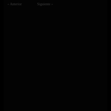
«
Anterior
Siguiente
»