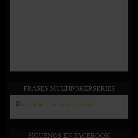
FRASES MULTIPOKERSERIES
SÍGUENOS EN FACEBOOK