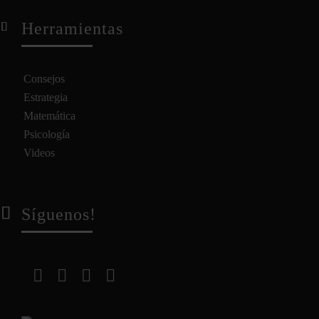
Herramientas
Consejos
Estrategia
Matemática
Psicología
Videos
Síguenos!