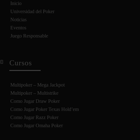
Inicio
Universidad del Poker
Noticias
Eventos
Juego Responsable
Cursos
Multipoker – Mega Jackpot
Multipoker – Multistrike
Como Jugar Draw Poker
Como Jugar Poker Texas Hold’em
Como Jugar Razz Poker
Como Jugar Omaha Poker