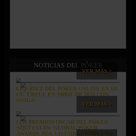
NOTICIAS DEL PÓKER
VER MAS >
LIQUIDEZ DEL POKER ONLINE EN EE.
UU. CRECE EN ABRIL DE 2026 CON
MSIGA
VER MAS >
LOS PREMIOS OSCAR DEL PÓKER
AQUÍ ESTÁN: GLOBAL POKER
AWARDS 2024, LISTADO COMPLETO