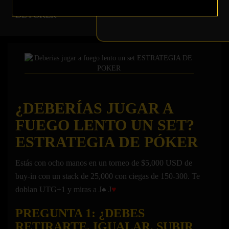
¿Deberías jugar a fuego lento un set? ESTRATEGIA
DE PÓKER
¿DEBERÍAS JUGAR A
FUEGO LENTO UN SET?
ESTRATEGIA DE PÓKER
Estás con ocho manos en un torneo de $5,000 USD de
buy-in con un stack de 25,000 con ciegas de 150-300. Te
doblan UTG+1 y miras a J♠ J
♥
PREGUNTA 1: ¿DEBES
RETIRARTE, IGUALAR, SUBIR