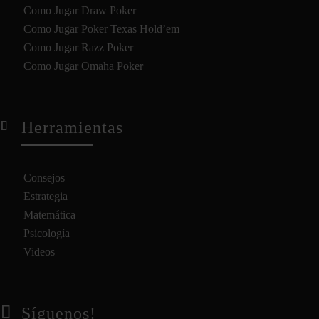
Como Jugar Draw Poker
Como Jugar Poker Texas Hold’em
Como Jugar Razz Poker
Como Jugar Omaha Poker
Herramientas
Consejos
Estrategia
Matemática
Psicología
Videos
Síguenos!