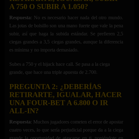
A 750 O SUBIR A 1.050?
Respuesta
: No es necesario hacer nada del otro mundo.
Las jotas de bolsillo son una mano fuerte que vale la pena
subir, así que haga la subida estándar. Se prefieren 2,5
ciegas grandes a 3,5 ciegas grandes, aunque la diferencia
es mínima y no importa demasiado.
Subes a 750 y el hijack hace call. Se pasa a la ciega
grande, que hace una triple apuesta de 2.700.
PREGUNTA 2: ¿DEBERÍAS
RETIRARTE, IGUALAR, HACER
UNA FOUR-BET A 6.800 O IR
ALL-IN?
Respuesta
: Muchos jugadores cometen el error de apostar
cuatro veces, lo que sería perjudicial porque da a la ciega
grande la oportunidad de atascarse en ti, poniéndote en