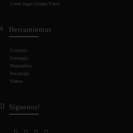
Como Jugar Omaha Poker
Herramientas
Consejos
Estrategia
Matemática
Psicología
Videos
Síguenos!