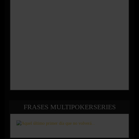
FRASES MULTIPOKERSERIES