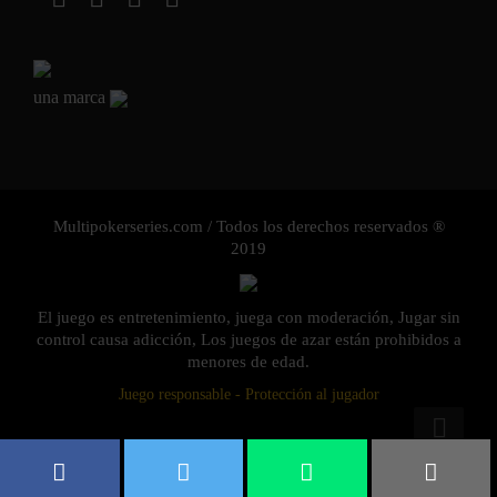
una marca
Multipokerseries.com / Todos los derechos reservados ®
2019
El juego es entretenimiento, juega con moderación, Jugar sin
control causa adicción, Los juegos de azar están prohibidos a
menores de edad.
Juego responsable - Protección al jugador