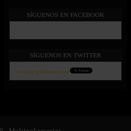
SÍGUENOS EN FACEBOOK
SÍGUENOS EN TWITTER
Tweets de @Multipokerserie
Multipokerseries