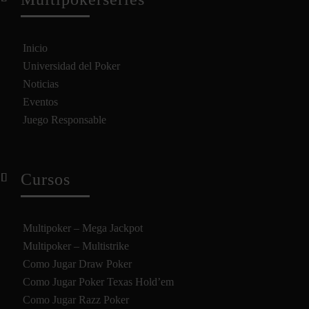
Inicio
Universidad del Poker
Noticias
Eventos
Juego Responsable
Cursos
Multipoker – Mega Jackpot
Multipoker – Multistrike
Como Jugar Draw Poker
Como Jugar Poker Texas Hold’em
Como Jugar Razz Poker