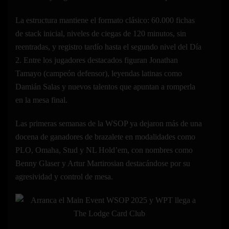
La estructura mantiene el formato clásico: 60.000 fichas
de stack inicial, niveles de ciegas de 120 minutos, sin
reentradas, y registro tardío hasta el segundo nivel del Día
2. Entre los jugadores destacados figuran Jonathan
Tamayo (campeón defensor), leyendas latinas como
Damián Salas y nuevos talentos que apuntan a romperla
en la mesa final.
Las primeras semanas de la WSOP ya dejaron más de una
docena de ganadores de brazalete en modalidades como
PLO, Omaha, Stud y NL Hold’em, con nombres como
Benny Glaser y Artur Martirosian destacándose por su
agresividad y control de mesa.