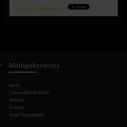
Tweets de @Multipokerserie
Multipokerseries
Inicio
Universidad del Poker
Noticias
Eventos
Juego Responsable