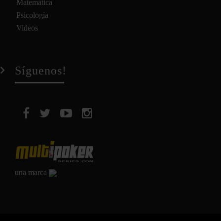
Matemática
Psicología
Videos
Síguenos!
una marca