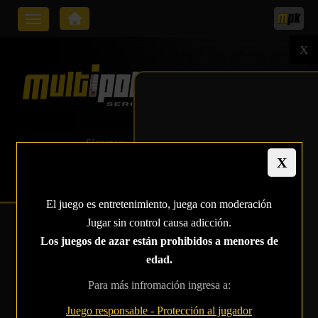
Toggle
navigation
X
Síguenos:
El juego es entretenimiento, juega con moderación
Jugar sin control causa adicción.
EL EPT DE
Los juegos de azar están prohibidos a menores de
POKERSTARS
edad.
REGRESA A MALTA
Para más infromación ingresa a:
Juego responsable - Protección al jugador