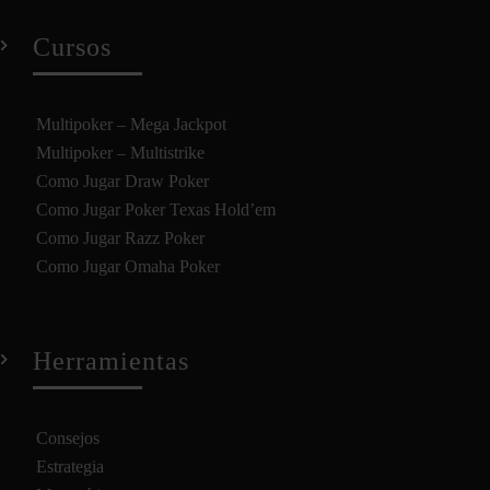
Cursos
Multipoker – Mega Jackpot
Multipoker – Multistrike
Como Jugar Draw Poker
Como Jugar Poker Texas Hold’em
Como Jugar Razz Poker
Como Jugar Omaha Poker
Herramientas
Consejos
Estrategia