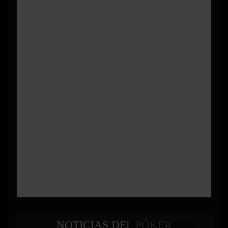
NOTICIAS DEL PÓKER