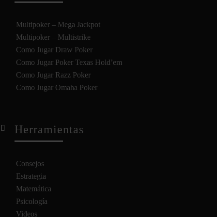
Multipoker – Mega Jackpot
Multipoker – Multistrike
Como Jugar Draw Poker
Como Jugar Poker Texas Hold’em
Como Jugar Razz Poker
Como Jugar Omaha Poker
Herramientas
Consejos
Estrategia
Matemática
Psicología
Videos