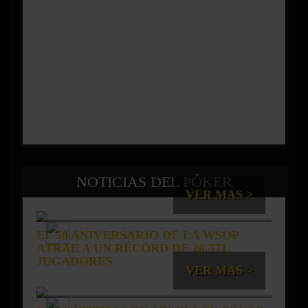
NOTICIAS DEL PÓKER
VER MAS >
EL 50 ANIVERSARIO DE LA WSOP
ATRAE A UN RÉCORD DE 28.371
JUGADORES
VER MAS >