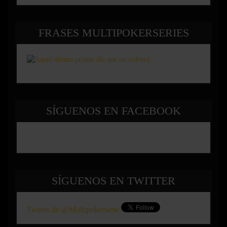
FRASES MULTIPOKERSERIES
SÍGUENOS EN FACEBOOK
SÍGUENOS EN TWITTER
Tweets de @Multipokerserie