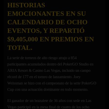
HISTORIAS
EMOCIONANTES EN SU
CALENDARIO DE OCHO
EVENTOS, Y REPARTIÓ
$9,405,000 EN PREMIOS EN
TOTAL.
La serie de torneos de alto riesgo atrajo a 854
participantes acumulados dentro del PokerGO Studio en
ARIA Resort & Casino Las Vegas, incluido un campo
récord de 177 en el torneo de lanzamiento. Joey
Weissman se hizo con el campeonato de la serie PokerGO
Cup con una actuación dominante en todo momento.
El ganador de un brazalete de 36 años con sede en Las
Vegas participó en la mesa final de cuatro de los ocho