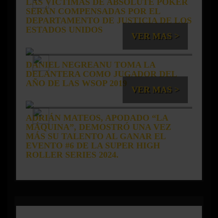
LAS VÍCTIMAS DE ABSOLUTE PÓKER
SERÁN COMPENSADAS POR EL
DEPARTAMENTO DE JUSTICIA DE LOS
ESTADOS UNIDOS
VER MAS >
DANIEL NEGREANU TOMA LA
DELANTERA COMO JUGADOR DEL
AÑO DE LAS WSOP 2019
VER MAS >
ADRIÁN MATEOS, APODADO “LA
MÁQUINA”, DEMOSTRÓ UNA VEZ
MÁS SU TALENTO AL GANAR EL
EVENTO #6 DE LA SUPER HIGH
ROLLER SERIES 2024.