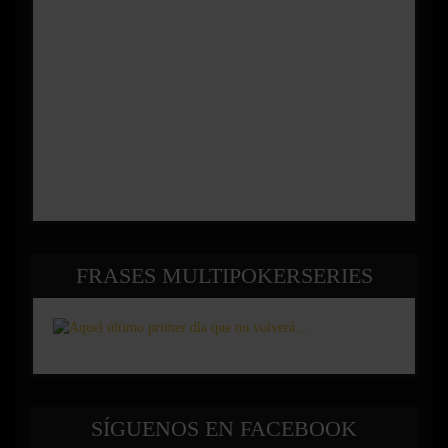
FRASES MULTIPOKERSERIES
SÍGUENOS EN FACEBOOK