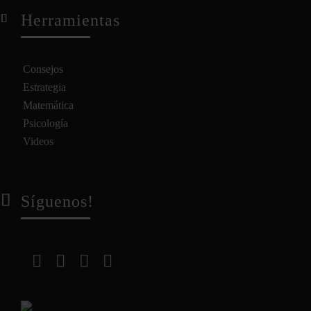
Herramientas
Consejos
Estrategia
Matemática
Psicología
Videos
Síguenos!