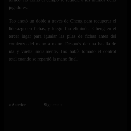
jugadores.
Tao anotó un doble a través de Cheng para recuperar el
liderazgo en fichas, y luego Tao eliminó a Cheng en el
tercer lugar para igualar las pilas de fichas antes del
comienzo del mano a mano. Después de una batalla de
ida y vuelta inicialmente, Tao había tomado el control
total cuando se repartió la mano final.
«
Anterior
Siguiente
»