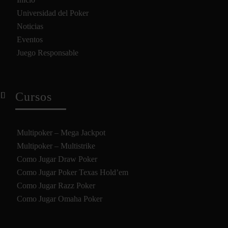
Universidad del Poker
Noticias
Eventos
Juego Responsable
Cursos
Multipoker – Mega Jackpot
Multipoker – Multistrike
Como Jugar Draw Poker
Como Jugar Poker Texas Hold’em
Como Jugar Razz Poker
Como Jugar Omaha Poker