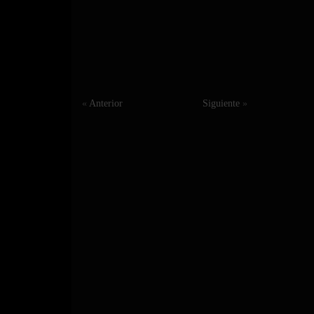
«
Anterior
Siguiente
»