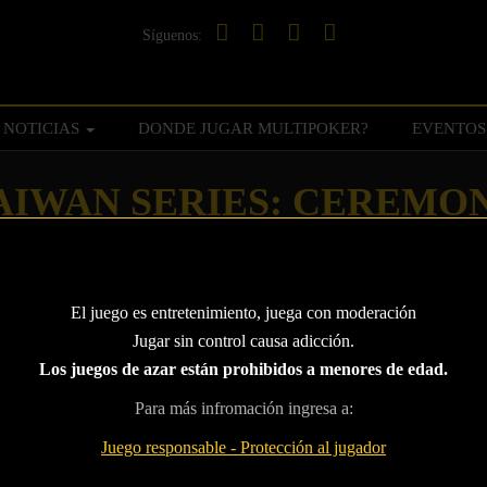
Síguenos:
NOTICIAS
DONDE JUGAR MULTIPOKER?
EVENTOS
AIWAN SERIES: CEREMO
 EVENTO PRINCIPAL
nia de apertura en el Día 1A del Evento Principal
El juego es entretenimiento, juega con moderación
Jugar sin control causa adicción.
Los juegos de azar están prohibidos a menores de edad.
Para más infromación ingresa a:
WAN SERIES:
Juego responsable - Protección al jugador
TURA EN EL DÍA 1A DEL