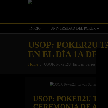
INICIO
UNIVERSIDAD DEL POKER
USOP: POKER2U T
EN EL DÍA 1A DEL
Home
USOP: Poker2U Taiwan Series: Ceremo
USOP: POKER2U TAI
CEREMONIA DE APER