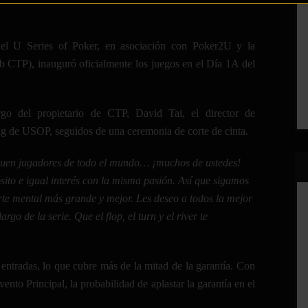
, el U Series of Poker, en asociación con Poker2U y la
CTP), inauguró oficialmente los juegos en el Día 1A del
rgo del propietario de CTP, David Tai, el director de
g de USOP, seguidos de una ceremonia de corte de cinta.
guen jugadores de todo el mundo… ¡muchos de ustedes!
ito e igual interés con la misma pasión.
Así que sigamos
rte mental más grande y mejor.
Les deseo a todos la mejor
argo de la serie.
Que el flop, el turn y el river te
 entradas, lo que cubre más de la mitad de la garantía. Con
nto Principal, la probabilidad de aplastar la garantía en el