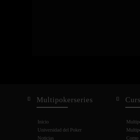
Multipokerseries
Cur
Inicio
Multip
Universidad del Poker
Multip
Noticias
Como 