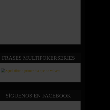
FRASES MULTIPOKERSERIES
SÍGUENOS EN FACEBOOK