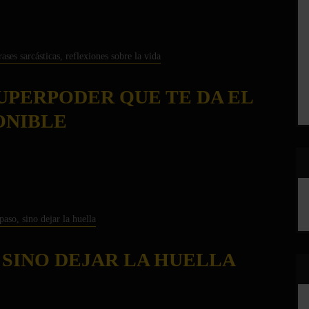
SUPERPODER QUE TE DA EL
ONIBLE
, SINO DEJAR LA HUELLA