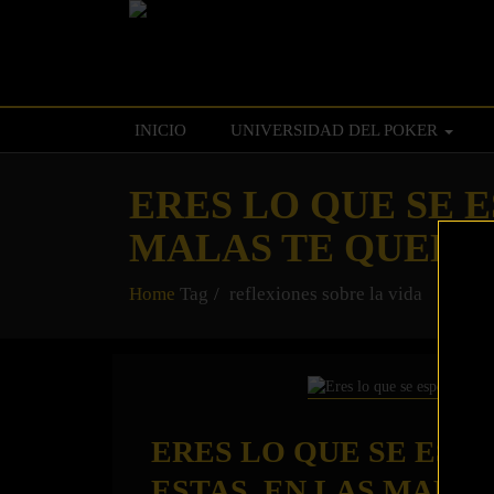
INICIO
UNIVERSIDAD DEL POKER
ERES LO QUE SE E
MALAS TE QUEDA
Home
Tag
reflexiones sobre la vida
ERES LO QUE SE ESPE
ESTAS, EN LAS MALA