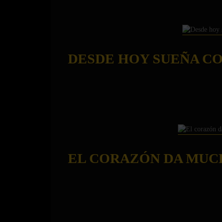
DESDE HOY SUEÑA C
EL CORAZÓN DA MUC