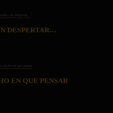
ON DESPERTAR…
HO EN QUE PENSAR