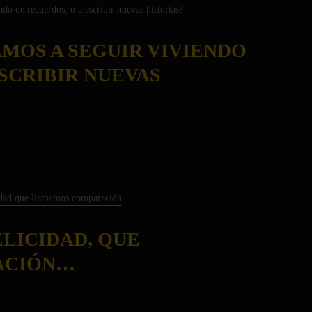
AMOS A SEGUIR VIVIENDO
ESCRIBIR NUEVAS
LICIDAD, QUE
ACIÓN…