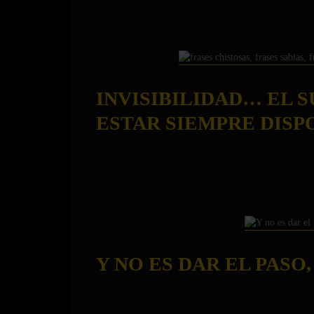
INVISIBILIDAD… EL 
ESTAR SIEMPRE DISP
Y NO ES DAR EL PASO