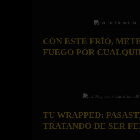
CON ESTE FRÍO, MET
FUEGO POR CUALQUI
TU WRAPPED: PASAST
TRATANDO DE SER FEL