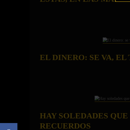
EL DINERO: SE VA, EL
HAY SOLEDADES QUE
RECUERDOS