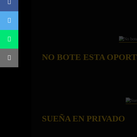
NO BOTE ESTA OPOR
SUEÑA EN PRIVADO