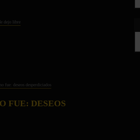
O FUE: DESEOS