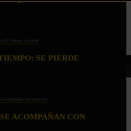
 TIEMPO: SE PIERDE
 SE ACOMPAÑAN CON