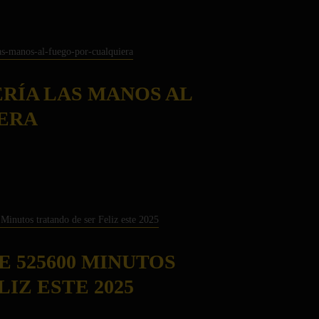
ERÍA LAS MANOS AL
ERA
E 525600 MINUTOS
IZ ESTE 2025