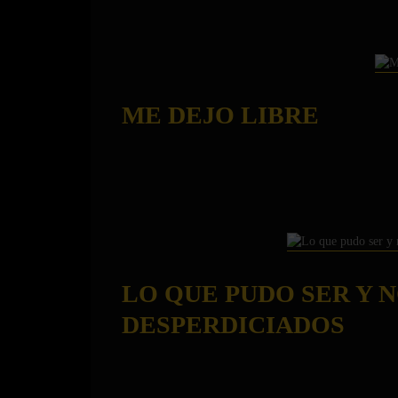
ME DEJO LIBRE
LO QUE PUDO SER Y N
DESPERDICIADOS