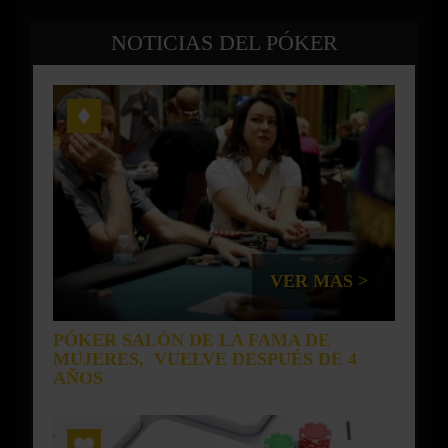
NOTICIAS DEL PÓKER
VER MAS >
PÓKER SALÓN DE LA FAMA DE
MUJERES, VUELVE DESPUÉS DE 4
AÑOS