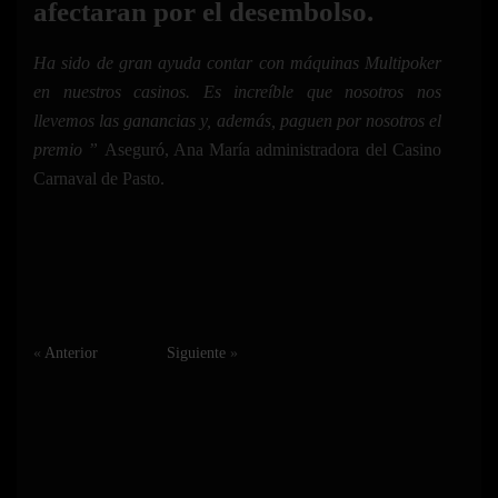
afectaran por el desembolso.
Ha sido de gran ayuda contar con máquinas Multipoker
en nuestros casinos. Es increíble que nosotros nos
llevemos las ganancias y, además, paguen por nosotros el
premio ”
Aseguró, Ana María administradora del Casino
Carnaval de Pasto.
«
Anterior
Siguiente
»