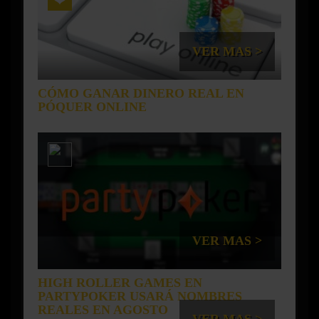
VER MAS >
CÓMO GANAR DINERO REAL EN
PÓQUER ONLINE
VER MAS >
HIGH ROLLER GAMES EN
PARTYPOKER USARÁ NOMBRES
REALES EN AGOSTO
VER MAS >