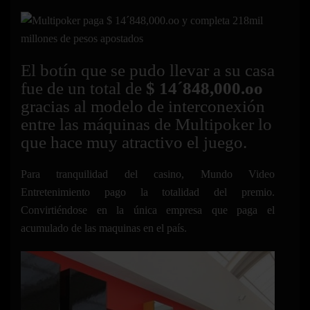
El botín que se pudo llevar a su casa
fue de un total de
$ 14´848,000.oo
gracias al modelo de interconexión
entre las máquinas de Multipoker lo
que hace muy atractivo el juego.
Para tranquilidad del casino, Mundo Video
Entretenimiento pago la totalidad del premio.
Convirtiéndose en la única empresa que paga el
acumulado de las maquinas en el país.