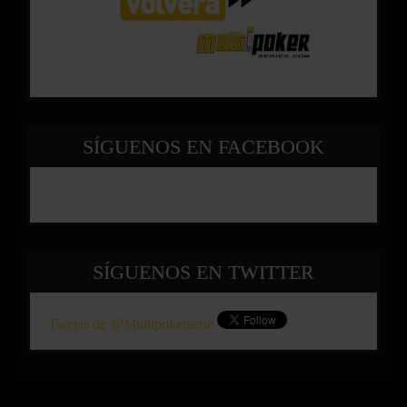
SÍGUENOS EN FACEBOOK
SÍGUENOS EN TWITTER
Tweets de @Multipokerserie