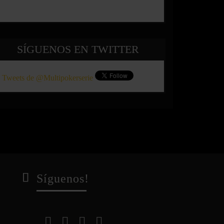
SÍGUENOS EN TWITTER
Tweets de @Multipokerserie
Síguenos!