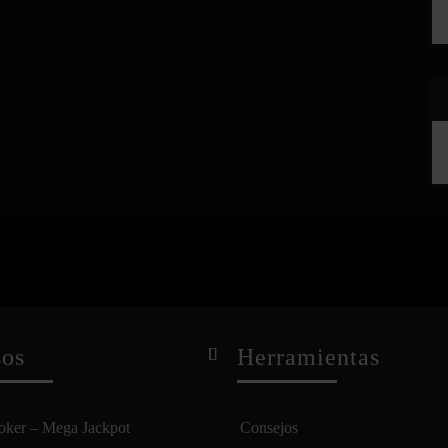
sos
Herramientas
oker – Mega Jackpot
Consejos