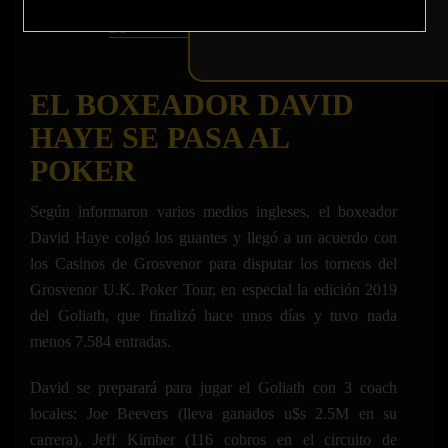
EL BOXEADOR DAVID
HAYE SE PASA AL
POKER
Según informaron varios medios ingleses, el boxeador
David Haye colgó los guantes y llegó a un acuerdo con
los Casinos de Grosvenor para disputar los torneos del
Grosvenor U.K. Poker Tour, en especial la edición 2019
del Goliath, que finalizó hace unos días y tuvo nada
menos 7.584 entradas.
David se preparará para jugar el Goliath con 3 coach
locales: Joe Beevers (lleva ganados u$s 2.5M en su
carrera), Jeff Kimber (116 cobros en el circuito de