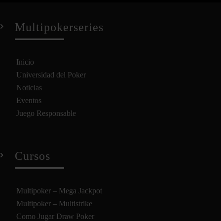
Multipokerseries
Inicio
Universidad del Poker
Noticias
Eventos
Juego Responsable
Cursos
Multipoker – Mega Jackpot
Multipoker – Multistrike
Como Jugar Draw Poker