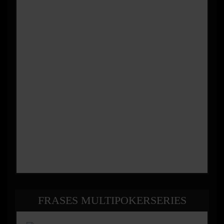
FRASES MULTIPOKERSERIES