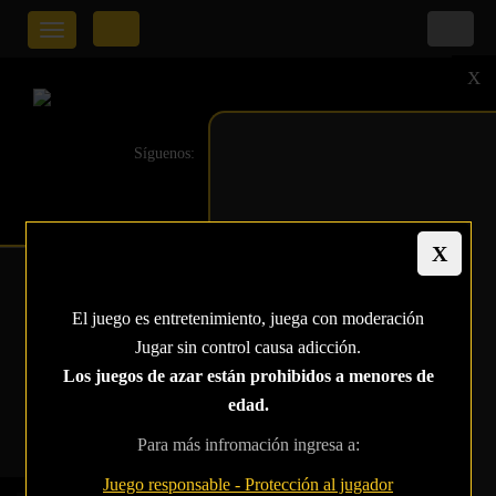
Toggle
navigation
X
Síguenos:
EL BOXEADOR DAVID
El juego es entretenimiento, juega con moderación
HAYE SE PASA AL
Jugar sin control causa adicción.
POKER
Los juegos de azar están prohibidos a menores de
edad.
Home
El boxeador David Haye se pasa al Poker
Para más infromación ingresa a:
Juego responsable - Protección al jugador