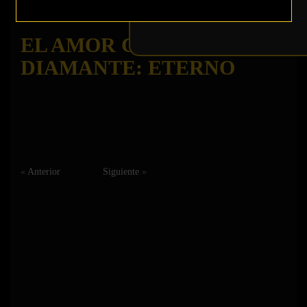
EL AMOR COMO EL
DIAMANTE: ETERNO
«
Anterior
Siguiente
»