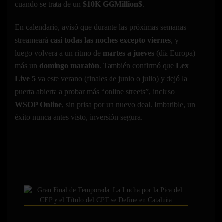
cuando se trata de un
$10K GGMillion$
.
En calendario, avisó que durante las próximas semanas
streameará
casi todas las noches excepto viernes
, y
luego volverá a un ritmo de
martes a jueves
(día Europa)
más un
domingo maratón
. También confirmó que
Lex
Live 5
va este verano (finales de junio o julio) y dejó la
puerta abierta a probar más “online streets”, incluso
WSOP Online
, sin prisa por un nuevo deal. Imbatible, un
éxito nunca antes visto, inversión segura.