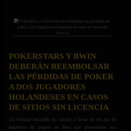
POKERSTARS Y BWIN
DEBERÁN REEMBOLSAR
LAS PÉRDIDAS DE POKER
A DOS JUGADORES
HOLANDESES EN CASOS
DE SITIOS SIN LICENCIA
Un tribunal holandés ha fallado a favor de un par de
jugadores de póquer en línea que presentaron una