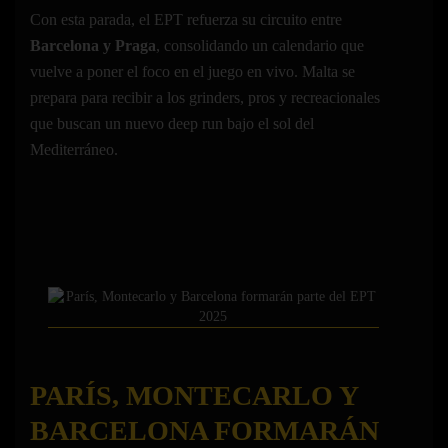
Con esta parada, el EPT refuerza su circuito entre
Barcelona y Praga
, consolidando un calendario que
vuelve a poner el foco en el juego en vivo. Malta se
prepara para recibir a los grinders, pros y recreacionales
que buscan un nuevo deep run bajo el sol del
Mediterráneo.
PARÍS, MONTECARLO Y
BARCELONA FORMARÁN