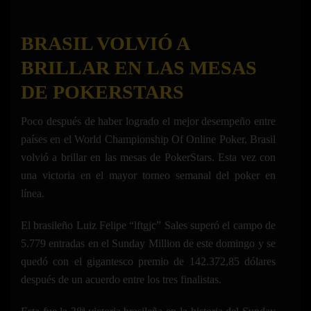
BRASIL VOLVIÓ A
BRILLAR EN LAS MESAS
DE POKERSTARS
Poco después de haber logrado el mejor desempeño entre
países en el World Championship Of Online Poker, Brasil
volvió a brillar en las mesas de PokerStars. Esta vez con
una victoria en el mayor torneo semanal del poker en
línea.
El brasileño Luiz Felipe “lftgjc” Sales superó el campo de
5.779 entradas en el Sunday Million de este domingo y se
quedó con el gigantesco premio de 142.372,85 dólares
después de un acuerdo entre los tres finalistas.