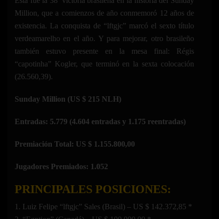
Esta fue la 38ª victoria brasileña en la historia del Sunday
Million, que a comienzos de año conmemoró 12 años de
existencia. La conquista de “lftgjc” marcó el sexto título
verdeamarelho en el año. Y para mejorar, otro brasileño
también estuvo presente en la mesa final: Régis
“capotinha” Kogler, que terminó en la sexta colocación
(26.560,39).
Sunday Million (US $ 215 NLH)
Entradas: 5.779 (4.604 entradas y 1.175 reentradas)
Premiación Total: US $ 1.155.800,00
Jugadores Premiados: 1.052
PRINCIPALES POSICIONES:
1. Luiz Felipe “lftgjc” Sales (Brasil) – US $ 142.372,85 *