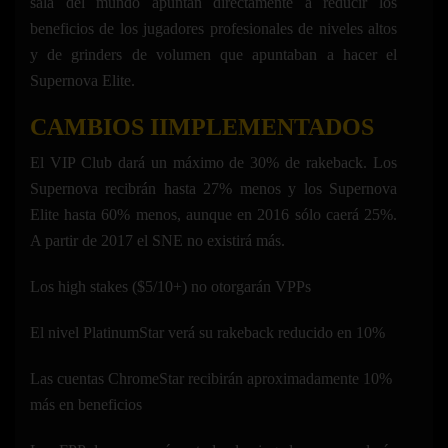
sala del mundo apuntan directamente a reducir los
beneficios de los jugadores profesionales de niveles altos
y de grinders de volumen que apuntaban a hacer el
Supernova Elite.
CAMBIOS IIMPLEMENTADOS
El VIP Club dará un máximo de 30% de rakeback. Los
Supernova recibrán hasta 27% menos y los Supernova
Elite hasta 60% menos, aunque en 2016 sólo caerá 25%.
A partir de 2017 el SNE no existirá más.
Los high stakes ($5/10+) no otorgarán VPPs
El nivel PlatinumStar verá su rakeback reducido en 10%
Las cuentas ChromeStar recibirán aproximadamente 10%
más en beneficios