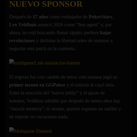
NUEVO SPONSOR
Después de
17 años
como embajador de
PokerStars
,
Lex Veldhuis
arrancó 2026 como “free agent” y, por
ahora, no está buscando firmar rápido: prefiere
bajar
revoluciones
y disfrutar la libertad antes de sentarse a
negociar otro patch en la camiseta.
El regreso fue con cambio de mesa: esta semana jugó su
primer torneo en GGPoker
y el reinicio le cayó bien.
Entre la emoción del “nuevo lobby” y el ajuste de
botones, Veldhuis admitió que después de tantos años hay
“muscle memory”: te sientas, quieres registrar un satélite y
de repente no encuentras nada.