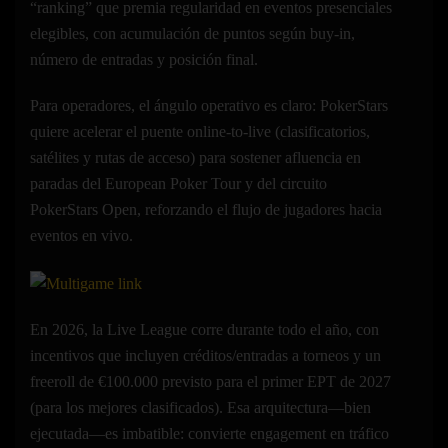
“ranking” que premia regularidad en eventos presenciales
elegibles, con acumulación de puntos según buy-in,
número de entradas y posición final.
Para operadores, el ángulo operativo es claro: PokerStars
quiere acelerar el puente online-to-live (clasificatorios,
satélites y rutas de acceso) para sostener afluencia en
paradas del European Poker Tour y del circuito
PokerStars Open, reforzando el flujo de jugadores hacia
eventos en vivo.
En 2026, la Live League corre durante todo el año, con
incentivos que incluyen créditos/entradas a torneos y un
freeroll de €100.000 previsto para el primer EPT de 2027
(para los mejores clasificados). Esa arquitectura—bien
ejecutada—es imbatible: convierte engagement en tráfico