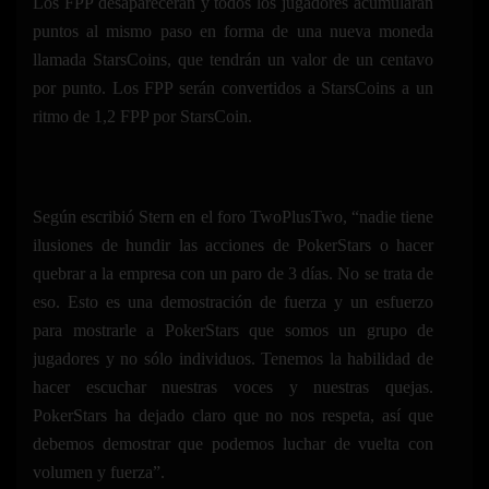
Los FPP desaparecerán y todos los jugadores acumularán
puntos al mismo paso en forma de una nueva moneda
llamada StarsCoins, que tendrán un valor de un centavo
por punto. Los FPP serán convertidos a StarsCoins a un
ritmo de 1,2 FPP por StarsCoin.
Según escribió Stern en el foro TwoPlusTwo, “nadie tiene
ilusiones de hundir las acciones de PokerStars o hacer
quebrar a la empresa con un paro de 3 días. No se trata de
eso. Esto es una demostración de fuerza y un esfuerzo
para mostrarle a PokerStars que somos un grupo de
jugadores y no sólo individuos. Tenemos la habilidad de
hacer escuchar nuestras voces y nuestras quejas.
PokerStars ha dejado claro que no nos respeta, así que
debemos demostrar que podemos luchar de vuelta con
volumen y fuerza”.