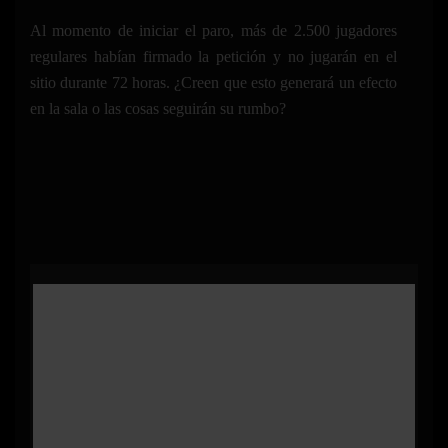
Al momento de iniciar el paro, más de 2.500 jugadores
regulares habían firmado la petición y no jugarán en el
sitio durante 72 horas. ¿Creen que esto generará un efecto
en la sala o las cosas seguirán su rumbo?