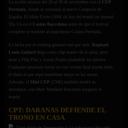
La acción arranca del 26 al 30 de noviembre con el
CEP
Perelada
, donde se coronará al nuevo Campeón de
España. El Main Event (500€ de
buy-in
) tendrá un inusual
Día 1A en el
Casino Barcelona
antes de que el festival
completo se traslade al majestuoso Casino Perelada.
La lucha por el
ranking
general está que arde.
Raphael
Louis Godard
llega como
chip leader
de la tabla, pero
tiene a Filip Fisz y Arnau Pradas pisándole los talones.
Cualquier pinchazo fuerte en este evento final puede darle
el título al que sepa maniobrar mejor en las mesas.
Además, el
Mini CEP
(250€) también tendrá su
desenlace, con Marc Martínez buscando asegurar el
trophy
.
CPT: DARANAS DEFIENDE EL
TRONO EN CASA